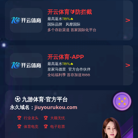
ACTUAL CASE
扫码
看一镜到底
于嫘
深圳·深圳高端设计院
级别
设计总监
从业
11年
案例
4套
预约设计师
其他相关案例
查看更多实景案例