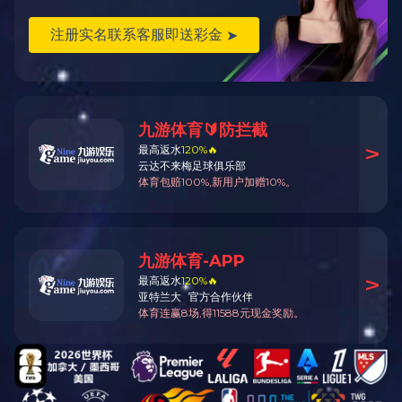
200㎡简约大平层 自在温馨之栖
5387
深圳·深业中城 I 平层 I 200m² I 现代风