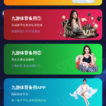
180㎡现代风大宅 优雅自成一派
235
深圳·半山海景兰溪谷 I 平层 I 180m² I 现代风
同城热装楼盘
查看更多热装楼盘