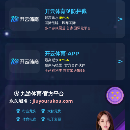
咨询热线
乐动ledong（中国）高端设计网站
400-700-9883
导航
首页
>
乐动官方网站知识
>
乐动官方网站流程
乐动官方网站前-准备阶段
收房
设计
合同
拆改
乐动官方网站中-施工阶段
水电