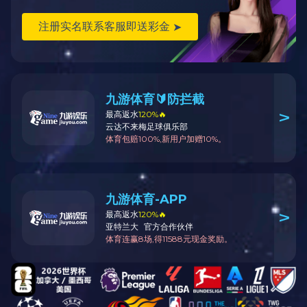
防水
泥瓦
木工
油漆
竣工
软装
乐动官方网站后-入住阶段
入住
相关推荐