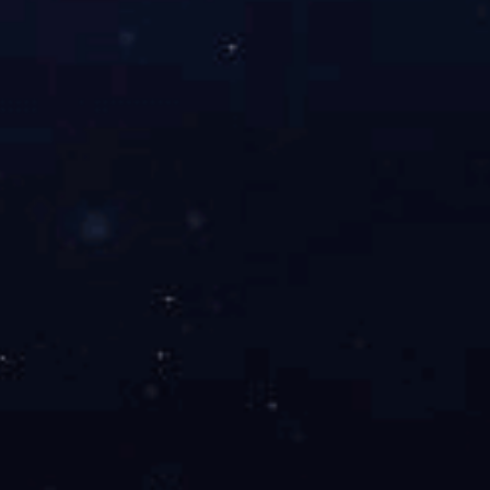
免费报价
免费量房
在线咨询
集团总部地址：深圳市福田区深南大道6002号人民大厦11楼
全国服务城市： 深圳 /顺德 /东莞 /长沙 /佛山
联系电话：400-700-9883
乐动官方网
站服务
乐动官方网站知识
乐动官方网站问答
乐动官方网站流程
投诉反馈
家居风水
乐动官方网站视频
乐动ledong（中国）常见疑问
乐动官方网站常见疑问
乐动官方网站前
乐动官方网站中
乐动官方网
站预算
乐动官方网站后
Copyright@ 1996-2024 乐动官方网站
粤ICP备05037286号
|
百度统计