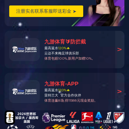
256㎡中式庭院 国色中诠释东方美学
8192
长沙·青竹园云栖桃源 I 别墅 I 256m² I 新中式风