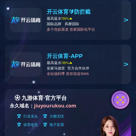
26次
38户
观
化率为36.96%，‌容积率为4.02。‌楼盘总户数为
相关工地
4603户，‌提供了1272个停车位，‌其中地面停车
1户
位256个，‌地下停车位1016个，‌满足了居民的停
车需求。‌
楼盘相关案例
查看更多案例
310㎡复式大宅 顶流生活图鉴
6827
长沙·卓越浅水湾 I 复式 I 310m² I 现代风