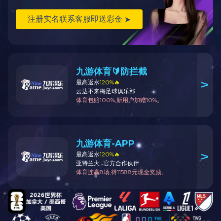
同城最新案例
查看更多同城案例
1030㎡ 法式别墅 令人心驰神往
1096
长沙·京武浪琴山 I 别墅 I 1030m² I 现代法式风