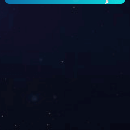
元
免费报价
立即报名
免费量房
免费获取户型规划方案
在线咨询
集团总部地址：深圳市福田区深南大道6002号人民大厦11楼
全国服务城市： 深圳 /顺德 /东莞 /长沙 /佛山
联系电话：400-700-9883
乐动官方网
站服务
乐动官方网站知识
乐动官方网站问答
乐动官方网站流程
投诉反馈
家居风水
乐动官方网站视频
乐动ledong（中国）常见疑问
乐动官方网站常见疑问
乐动官方网站前
乐动官方网站中
乐动官方网
站预算