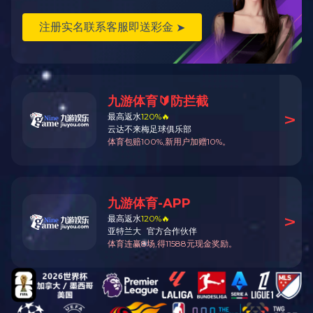
乐动官方网站行业不同于其他行业，其中包含的各类行业领域与产
网站公司需要根据业主的预算情况去选择合适的材料，以达到质量
定做一套方案出来。
家庭成员的情况
乐动官方网站公司还需了解每位家庭成员的情况，包括性别、年龄、
中为业主设计出最合适的房子，业主才有最舒适的居住体验。
心理诉求
把所有房间要求提给
家装公司
，比如想要什么风格，想要更大的收纳
况，对你提的要求进行权衡，给你最专业的意见，也尽可能满足业
业主需要虚心接受，毕竟没有设计经验。
了解
乐动官方网站设计
的所有项目
提前了解乐动官方网站公司所有乐动官方网站项目，比如水电改造
怎么解决，这些也都可以在合同中体现。
这样是为了防止某些不良乐动官方网站公司为了留住客户而故意漏
到开工时却开始增项。