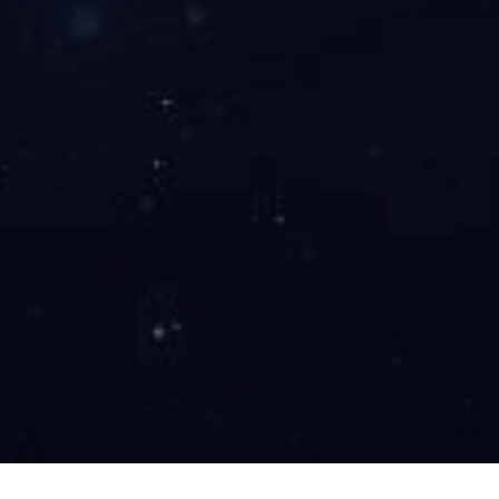
最新文章
乐动官方网站界版本
的「羊了个羊」，收
藏这个全案设计秘籍
预算不多怎么走简欧
乐动官方网站风格？
细节才是“圈粉”的
利器
深圳乐动官方网站设