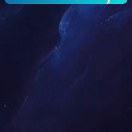
量房可以准确了解房屋内各房间的长、宽、高以及门、窗、空调、
境情况，噪音，采光等。
这些数据都会直接影响后期设计，如果遇到房间格局或环境不好的
所以不要相信网上的某些广告，比如注册就得0元设计，三分钟免
都是不专业的。
方便设计师与业主实地交流
量房时，业主可以对设计师提出房屋的想法，实地表诉的话会更加
更加高效。另外，业主如果需要提前订购材料的话，也需要现场和
保证后期
房屋乐动官方网站
的质量
只有量房才可以做出准确的设计，不至于后期施工时，发生尺寸不
准确，就有可能导致后期购买的某些产品尺寸或型号对不上，而发
收集各类数据
除了房间的精确度，还要收集各类数据。