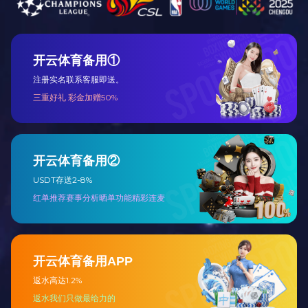
02承包方式的选择
通常与乐动官方网站公司合作，一般有三种承包方式。
清包方式
清包是指乐动官方网站公司提供工人和工具，只负责施工。而业主
要自己完成。这种方式虽然前期投入最少，但弊端也很多。
第一、对材料不了解，所以无法区分好坏。如果用到劣质材料，或
第二、风格不统一，影响房间颜值。因为所有房间的设计、主材、
公司的专业设计大相径庭。
如果想让设计师负责设计也是可以的，但需要额外收取设计费。
第三、需要投入大量的时间和精力。业主需要监工、验收等工作，
半包方式
半包是指业主负责选购主材。设计、施工、工人、辅材则是由乐动
这种方式只需业主负责主材的购买，还有最后验收就可以，相比较