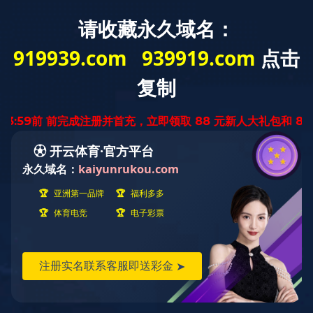
所在城市*
全国
元
立即报名
免费获取户型规划方案
高端全案·品质整装
全国
乐动官方网站案
例