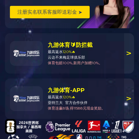
反光
对于北欧人，一年中有
个月甚至更长的时间都是在室内度过的。
6
也会让小房间看起来更加宽敞，明亮。
合理利用地毯
地毯能有效增强北欧温暖的感觉。有条件的可以选择全铺。
布置绿植和
装饰
品
每到日落，家中就会是休息的地方。适当的摆放绿植和蜡烛，装
多功能家具
增添收纳空间总不会错。买很多个便宜的家具不如选个好的，经
结语：预算不多也可以简欧乐动官方网站，
注意合理搭配家居和
上一篇
: 细节才是“圈粉”的利器