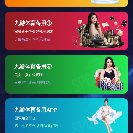
请专业乐动官方网站公司装房，是目前许多
业主的选择，可以为住宅作出专业...
了解更多→
最新文章
乐动官方网站界版本
的「羊了个羊」，收
藏这个全案设计秘籍
预算不多怎么走简欧
乐动官方网站风格？
细节才是“圈粉”的利
器