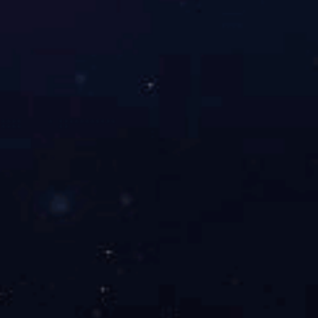
怎么选择专业靠谱的
乐动官方网站公司？
住宅乐动官方网站有
哪些需注意的地方
免费报价
呢?看完你就懂了!
免费量房
在线咨询
集团总部地址：深圳市福田区深南大道6002号人民大厦11楼
全国服务城市： 深圳 /顺德 /东莞 /长沙 /佛山
联系电话：400-700-9883
乐动官方网
站服务
乐动官方网站知识
乐动官方网站问答
乐动官方网站流程
投诉反馈
家居风水
乐动官方网站视频
乐动ledong（中国）常见疑问